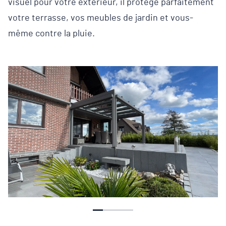
visuel pour votre extérieur, il protège parfaitement
votre terrasse, vos meubles de jardin et vous-
même contre la pluie.