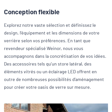
Conception flexible
Explorez notre vaste sélection et définissez le
design, l’équipement et les dimensions de votre
verrière selon vos préférences. En tant que
revendeur spécialisé Weinor, nous vous
accompagnons dans la concrétisation de vos idées.
Des accessoires tels qu’un store latéral, des
éléments vitrés ou un éclairage LED offrent en
outre de nombreuses possibilités d’aménagement
pour créer votre oasis de verre sur mesure.