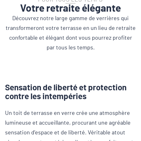
POUR TOUS LES TEMPS
Votre retraite élégante
Découvrez notre large gamme de verrières qui
transformeront votre terrasse en un lieu de retraite
confortable et élégant dont vous pourrez profiter
par tous les temps.
Sensation de liberté et protection
contre les intempéries
Un toit de terrasse en verre crée une atmosphère
lumineuse et accueillante, procurant une agréable
sensation d’espace et de liberté. Véritable atout