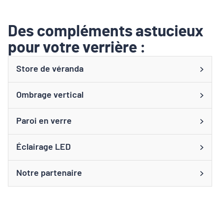
Des compléments astucieux
pour votre verrière :
Store de véranda
Ombrage vertical
Paroi en verre
Éclairage LED
Notre partenaire