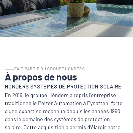
FAIT PARTIE DU GROUPE HÖNDERS
À propos de nous
HÖNDERS SYSTÈMES DE PROTECTION SOLAIRE
En 2019, le groupe Hönders a repris l’entreprise
traditionnelle Pelzer Automation à Eynatten, forte
d’une expertise reconnue depuis les années 1990
dans le domaine des systèmes de protection
solaire. Cette acquisition a permis d’élargir notre