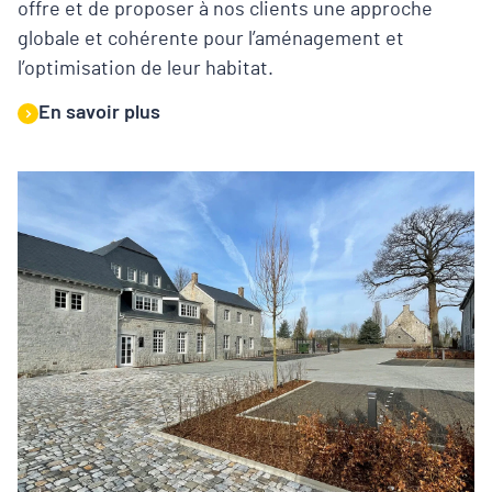
offre et de proposer à nos clients une approche
globale et cohérente pour l’aménagement et
l’optimisation de leur habitat.
En savoir plus