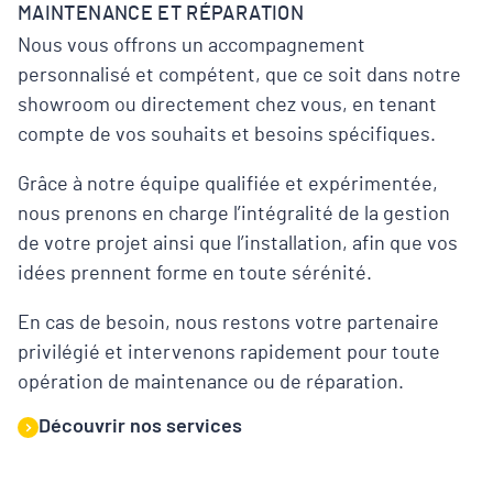
MAINTENANCE ET RÉPARATION
Nous vous offrons un accompagnement
personnalisé et compétent, que ce soit dans notre
showroom ou directement chez vous, en tenant
compte de vos souhaits et besoins spécifiques.
Grâce à notre équipe qualifiée et expérimentée,
nous prenons en charge l’intégralité de la gestion
de votre projet ainsi que l’installation, afin que vos
idées prennent forme en toute sérénité.
En cas de besoin, nous restons votre partenaire
privilégié et intervenons rapidement pour toute
opération de maintenance ou de réparation.
Découvrir nos services