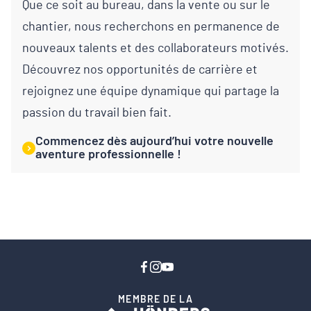
Que ce soit au bureau, dans la vente ou sur le
chantier, nous recherchons en permanence de
nouveaux talents et des collaborateurs motivés.
Découvrez nos opportunités de carrière et
rejoignez une équipe dynamique qui partage la
passion du travail bien fait.
Commencez dès aujourd’hui votre nouvelle
aventure professionnelle !
MEMBRE DE LA