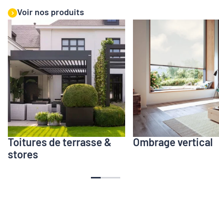
Voir nos produits
Toitures de terrasse &
Ombrage vertical
stores