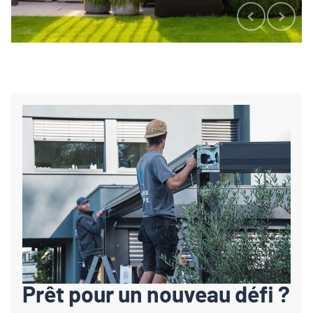
Prêt pour un nouveau défi ?