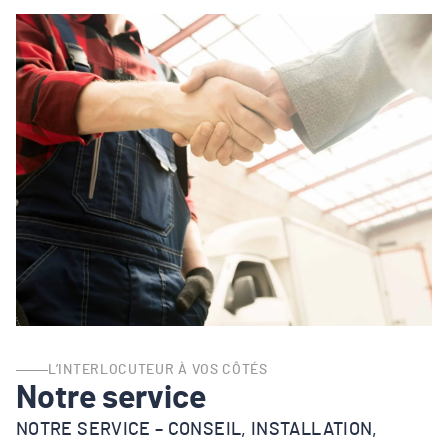
L’INTERLOCUTEUR À VOS CÔTÉS
Notre service
NOTRE SERVICE – CONSEIL, INSTALLATION,