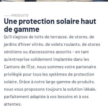
PRODUITS
Une protection solaire haut
de gamme
Qu’il s’agisse de toits de terrasse, de stores, de
jardins d’hiver vitrés, de volets roulants, de stores
vénitiens ou d’accessoires assortis – en tant
qu’entreprise solidement implantée dans les
Cantons de l’Est, nous sommes votre partenaire
privilégié pour tous les systèmes de protection
solaire. Grâce à notre large gamme de produits,
nous vous proposons toujours la solution idéale,
parfaitement adaptée à vos besoins et à vos
attentes.