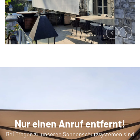
Nur einen Anruf entfernt!
Bei Fragen zu unseren Sonnenschutzsystemen sind