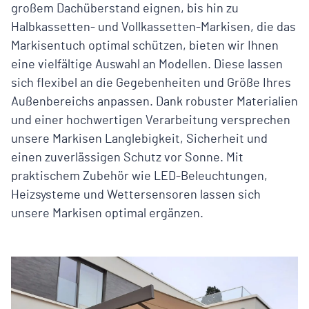
großem Dachüberstand eignen, bis hin zu
Halbkassetten- und Vollkassetten-Markisen, die das
Markisentuch optimal schützen, bieten wir Ihnen
eine vielfältige Auswahl an Modellen. Diese lassen
sich flexibel an die Gegebenheiten und Größe Ihres
Außenbereichs anpassen. Dank robuster Materialien
und einer hochwertigen Verarbeitung versprechen
unsere Markisen Langlebigkeit, Sicherheit und
einen zuverlässigen Schutz vor Sonne. Mit
praktischem Zubehör wie LED-Beleuchtungen,
Heizsysteme und Wettersensoren lassen sich
unsere Markisen optimal ergänzen.