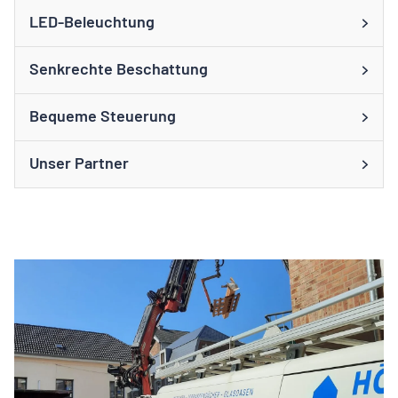
LED-Beleuchtung
Senkrechte Beschattung
Bequeme Steuerung
Unser Partner