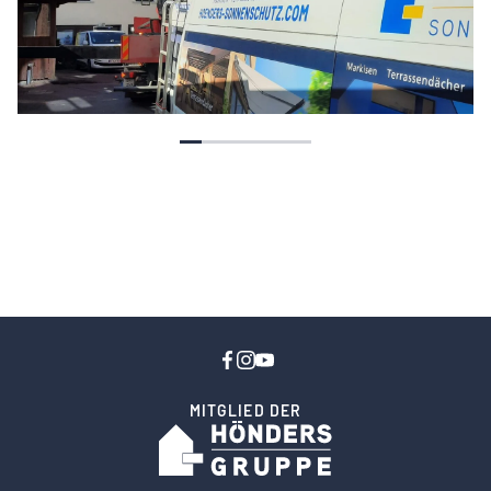
MITGLIED DER