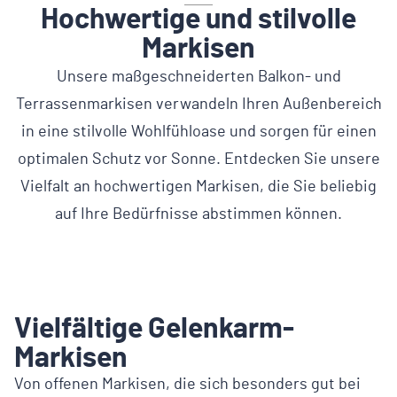
Hochwertige und stilvolle
Markisen
Unsere maßgeschneiderten Balkon- und
Terrassenmarkisen verwandeln Ihren Außenbereich
in eine stilvolle Wohlfühloase und sorgen für einen
optimalen Schutz vor Sonne. Entdecken Sie unsere
Vielfalt an hochwertigen Markisen, die Sie beliebig
auf Ihre Bedürfnisse abstimmen können.
Vielfältige Gelenkarm-
Markisen
Von offenen Markisen, die sich besonders gut bei